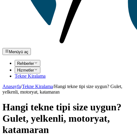
Menüyü aç
Rehberler
Hizmetler
Tekne Kiralama
Anasayfa
/
Tekne Kiralama
/
Hangi tekne tipi size uygun? Gulet,
yelkenli, motoryat, katamaran
Hangi tekne tipi size uygun?
Gulet, yelkenli, motoryat,
katamaran