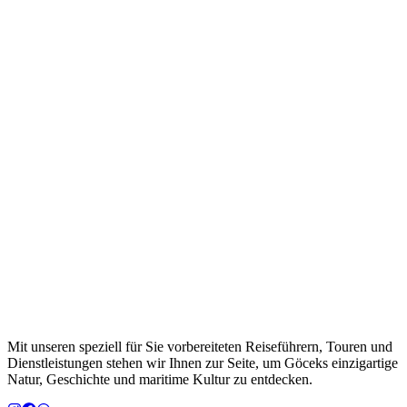
Mit unseren speziell für Sie vorbereiteten Reiseführern, Touren und
Dienstleistungen stehen wir Ihnen zur Seite, um Göceks einzigartige
Natur, Geschichte und maritime Kultur zu entdecken.