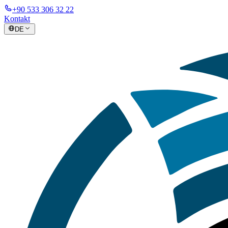
+90 533 306 32 22
Kontakt
DE