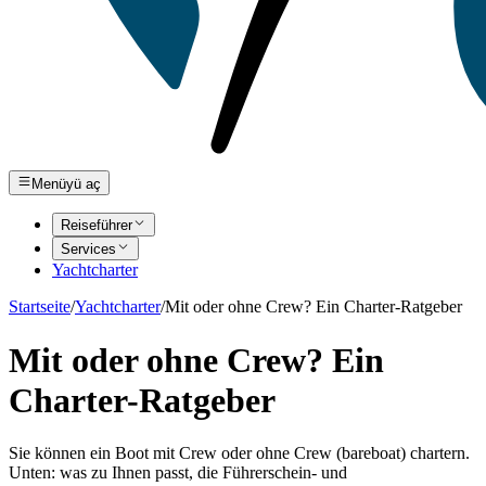
Menüyü aç
Reiseführer
Services
Yachtcharter
Startseite
/
Yachtcharter
/
Mit oder ohne Crew? Ein Charter-Ratgeber
Mit oder ohne Crew? Ein
Charter-Ratgeber
Sie können ein Boot mit Crew oder ohne Crew (bareboat) chartern.
Unten: was zu Ihnen passt, die Führerschein- und