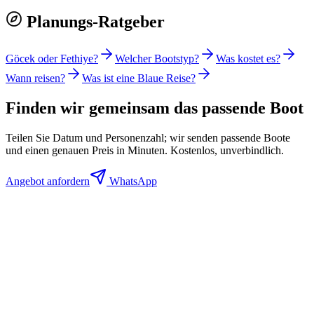
Planungs-Ratgeber
Göcek oder Fethiye?
Welcher Bootstyp?
Was kostet es?
Wann reisen?
Was ist eine Blaue Reise?
Finden wir gemeinsam das passende Boot
Teilen Sie Datum und Personenzahl; wir senden passende Boote
und einen genauen Preis in Minuten. Kostenlos, unverbindlich.
Angebot anfordern
WhatsApp