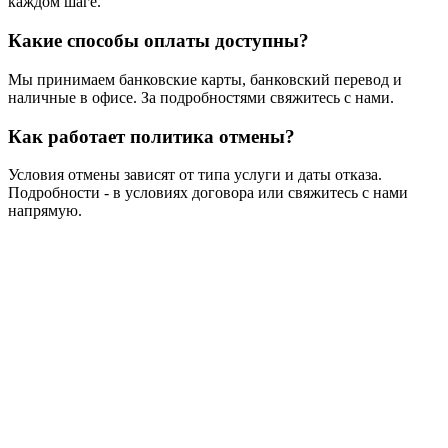
каждом шаге.
Какие способы оплаты доступны?
Мы принимаем банковские карты, банковский перевод и
наличные в офисе. За подробностями свяжитесь с нами.
Как работает политика отмены?
Условия отмены зависят от типа услуги и даты отказа.
Подробности - в условиях договора или свяжитесь с нами
напрямую.