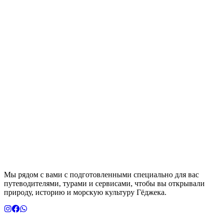
Мы рядом с вами с подготовленными специально для вас
путеводителями, турами и сервисами, чтобы вы открывали
природу, историю и морскую культуру Гёджека.