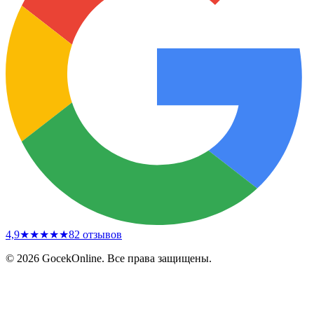
4,9
★★★★★
82
отзывов
© 2026 GocekOnline. Все права защищены.