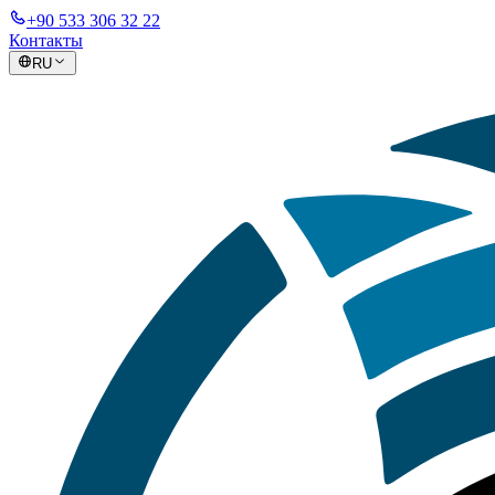
+90 533 306 32 22
Контакты
RU