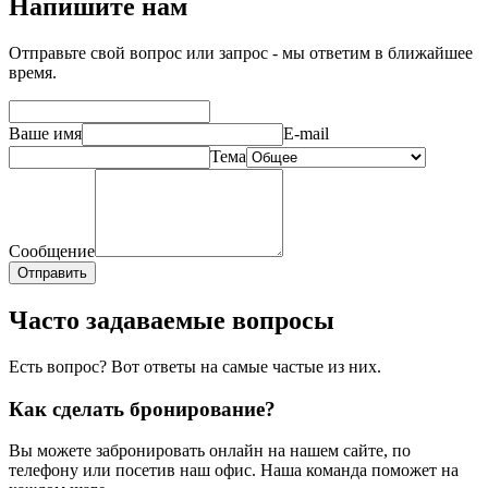
Напишите нам
Отправьте свой вопрос или запрос - мы ответим в ближайшее
время.
Ваше имя
E-mail
Тема
Сообщение
Отправить
Часто задаваемые вопросы
Есть вопрос? Вот ответы на самые частые из них.
Как сделать бронирование?
Вы можете забронировать онлайн на нашем сайте, по
телефону или посетив наш офис. Наша команда поможет на