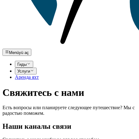
Menüyü aç
Гиды
Услуги
Аренда яхт
Свяжитесь с нами
Есть вопросы или планируете следующее путешествие? Мы с
радостью поможем.
Наши каналы связи