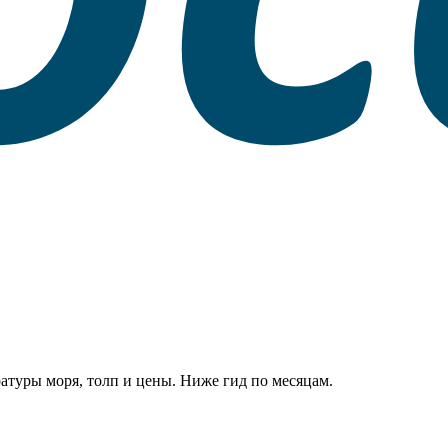
ратуры моря, толп и цены. Ниже гид по месяцам.