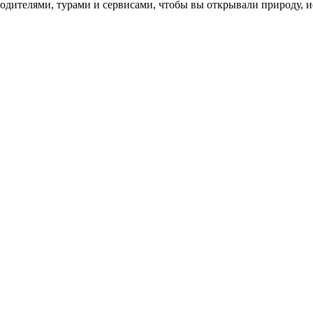
одителями, турами и сервисами, чтобы вы открывали природу, 