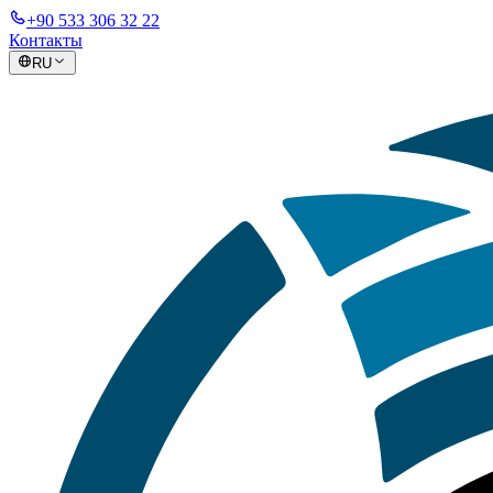
+90 533 306 32 22
Контакты
RU