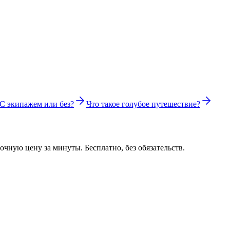
С экипажем или без?
Что такое голубое путешествие?
чную цену за минуты. Бесплатно, без обязательств.